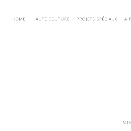
HOME
HAUTE COUTURE
PROJETS SPÉCIAUX
A 
ME