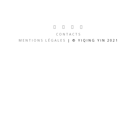
CONTACTS
MENTIONS LÉGALES
| © YIQING YIN 2021