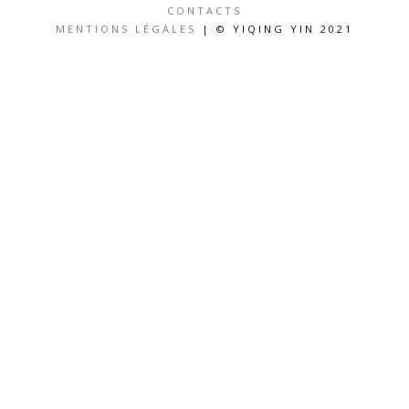
CONTACTS
MENTIONS LÉGALES
| © YIQING YIN 2021