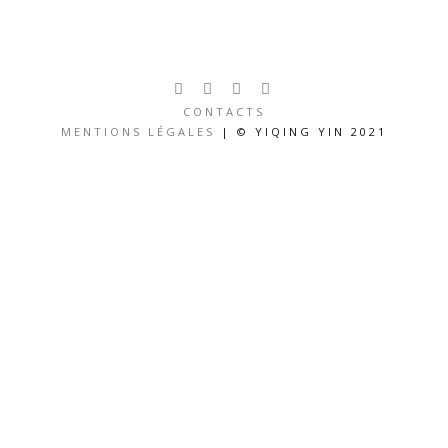
CONTACTS
MENTIONS LÉGALES
| © YIQING YIN 2021