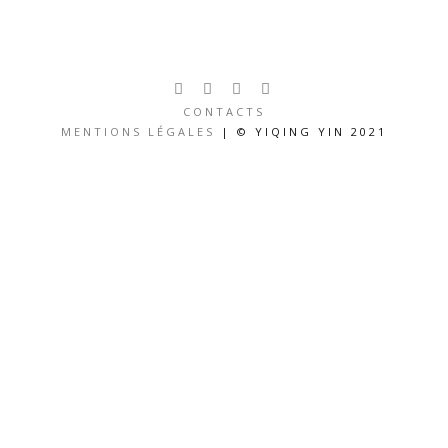
CONTACTS
MENTIONS LÉGALES
| © YIQING YIN 2021