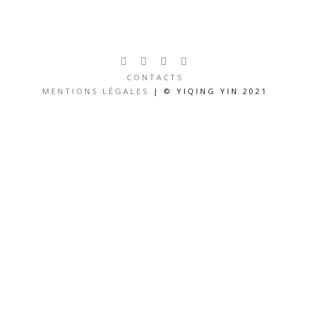
CONTACTS
MENTIONS LÉGALES
| © YIQING YIN 2021