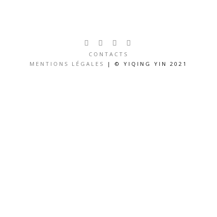
CONTACTS
MENTIONS LÉGALES
| © YIQING YIN 2021