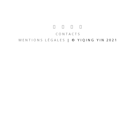
CONTACTS
MENTIONS LÉGALES
| © YIQING YIN 2021