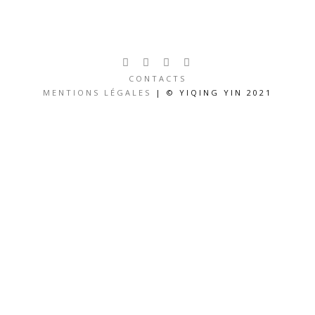
CONTACTS
MENTIONS LÉGALES
| © YIQING YIN 2021