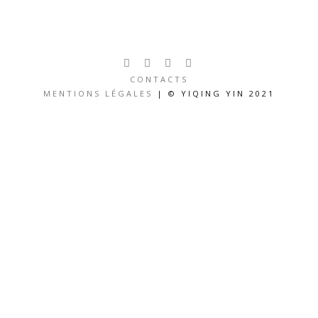
CONTACTS
MENTIONS LÉGALES
| © YIQING YIN 2021